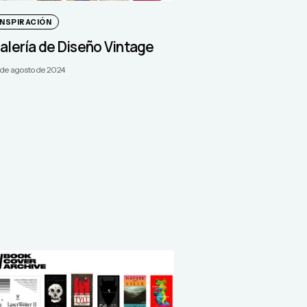
INSPIRACIÓN
alería de Diseño Vintage
 de agosto de 2024