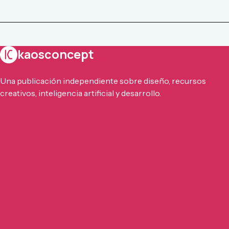
kaosconcept
Una publicación independiente sobre diseño, recursos
creativos, inteligencia artificial y desarrollo.