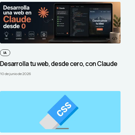
IA
Desarrolla tu web, desde cero, con Claude
10 de junio de 2026