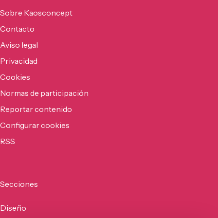
Sobre Kaosconcept
Contacto
Aviso legal
Privacidad
Cookies
Normas de participación
Reportar contenido
Configurar cookies
RSS
Secciones
Diseño