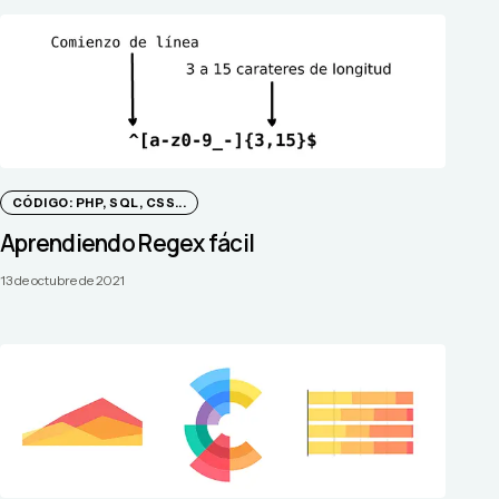
CÓDIGO: PHP, SQL, CSS...
Aprendiendo Regex fácil
13 de octubre de 2021