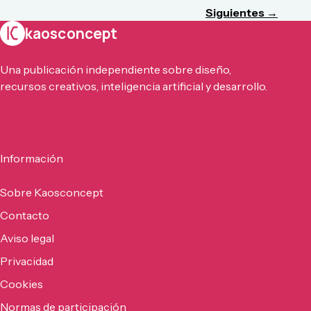
Siguientes →
kaosconcept
Una publicación independiente sobre diseño,
recursos creativos, inteligencia artificial y desarrollo.
Información
Sobre Kaosconcept
Contacto
Aviso legal
Privacidad
Cookies
Normas de participación