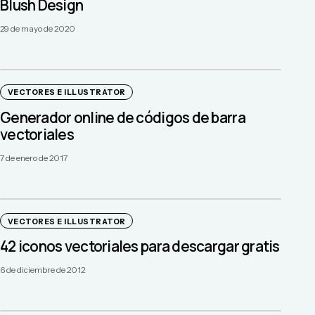
Blush Design
29 de mayo de 2020
VECTORES E ILLUSTRATOR
Generador online de códigos de barra
vectoriales
7 de enero de 2017
VECTORES E ILLUSTRATOR
42 iconos vectoriales para descargar gratis
6 de diciembre de 2012