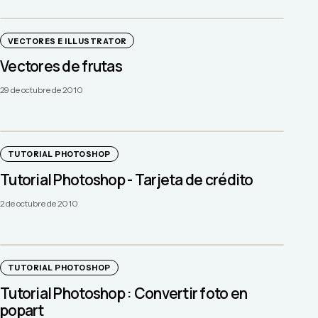
VECTORES E ILLUSTRATOR
Vectores de frutas
29 de octubre de 2010
TUTORIAL PHOTOSHOP
Tutorial Photoshop - Tarjeta de crédito
2 de octubre de 2010
TUTORIAL PHOTOSHOP
Tutorial Photoshop : Convertir foto en
popart