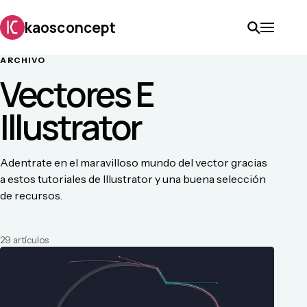
kaosconcept
ARCHIVO
Vectores E
Illustrator
Adentrate en el maravilloso mundo del vector gracias
a estos tutoriales de Illustrator y una buena selección
de recursos.
29
artículo
s