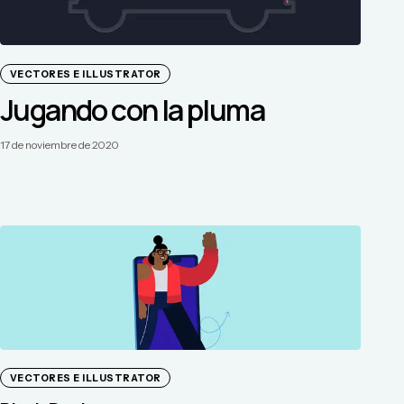
VECTORES E ILLUSTRATOR
Jugando con la pluma
17 de noviembre de 2020
VECTORES E ILLUSTRATOR