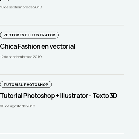
18 de septiembre de 2010
VECTORES E ILLUSTRATOR
Chica Fashion en vectorial
12 de septiembre de 2010
TUTORIAL PHOTOSHOP
Tutorial Photoshop + Illustrator - Texto 3D
30 de agosto de 2010