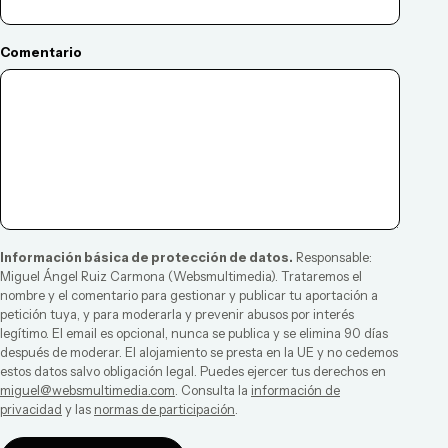
Comentario
Información básica de protección de datos.
Responsable:
Miguel Ángel Ruiz Carmona
(
Websmultimedia
). Trataremos el
nombre y el comentario para gestionar y publicar tu aportación a
petición tuya, y para moderarla y prevenir abusos por interés
legítimo. El email es opcional, nunca se publica y se elimina 90 días
después de moderar. El alojamiento se presta en la UE y no cedemos
estos datos salvo obligación legal. Puedes ejercer tus derechos en
miguel@websmultimedia.com
. Consulta la
información de
privacidad
y las
normas de participación
.