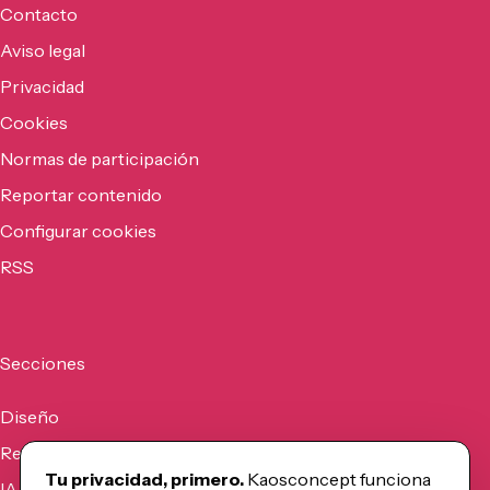
Contacto
Aviso legal
Privacidad
Cookies
Normas de participación
Reportar contenido
Configurar cookies
RSS
Secciones
Diseño
Recursos
Tu privacidad, primero.
Kaosconcept funciona
IA