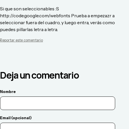
Si que son seleccionables :S
http://code.google.com/webfonts Prueba a empezazr a
seleccionar fuera del cuadro, y luego entra, verás como
puedes pillarlas letra a letra.
Reportar este comentario
Deja un comentario
Nombre
Email (opcional)