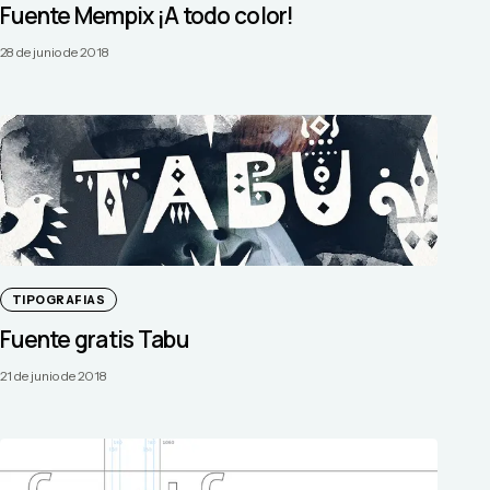
Fuente Mempix ¡A todo color!
28 de junio de 2018
TIPOGRAFIAS
Fuente gratis Tabu
21 de junio de 2018