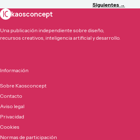
Siguientes →
kaosconcept
Una publicación independiente sobre diseño,
recursos creativos, inteligencia artificial y desarrollo.
Información
Sobre Kaosconcept
Contacto
Aviso legal
Privacidad
Cookies
Normas de participación