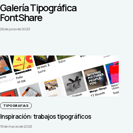
Galería Tipográfica
FontShare
26 de junio de 2023
TIPOGRAFIAS
Inspiración: trabajos tipográficos
15 de marzo de 2023