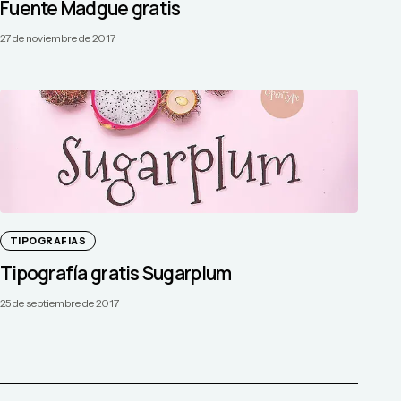
Fuente Madgue gratis
27 de noviembre de 2017
TIPOGRAFIAS
Tipografía gratis Sugarplum
25 de septiembre de 2017