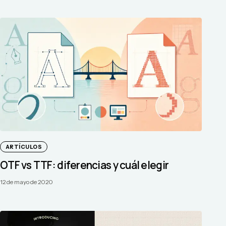
ARTÍCULOS
OTF vs TTF: diferencias y cuál elegir
12 de mayo de 2020