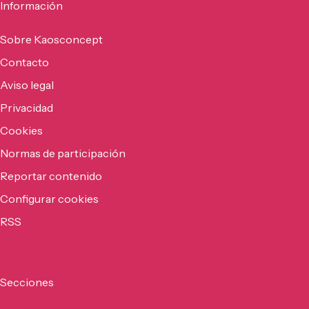
Información
Sobre Kaosconcept
Contacto
Aviso legal
Privacidad
Cookies
Normas de participación
Reportar contenido
Configurar cookies
RSS
Secciones