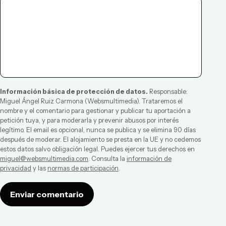
Información básica de protección de datos.
Responsable:
Miguel Ángel Ruiz Carmona
(
Websmultimedia
). Trataremos el
nombre y el comentario para gestionar y publicar tu aportación a
petición tuya, y para moderarla y prevenir abusos por interés
legítimo. El email es opcional, nunca se publica y se elimina 90 días
después de moderar. El alojamiento se presta en la UE y no cedemos
estos datos salvo obligación legal. Puedes ejercer tus derechos en
miguel@websmultimedia.com
. Consulta la
información de
privacidad
y las
normas de participación
.
Enviar comentario