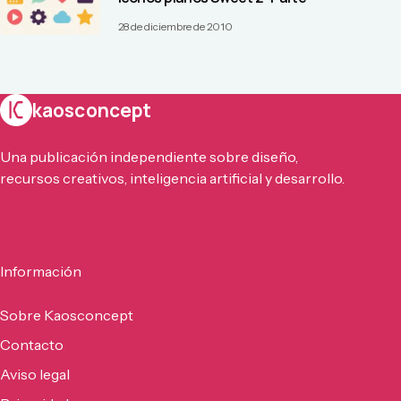
28 de diciembre de 2010
kaosconcept
Una publicación independiente sobre diseño,
recursos creativos, inteligencia artificial y desarrollo.
Información
Sobre Kaosconcept
Contacto
Aviso legal