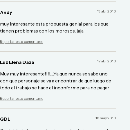
13 abr 2010
Andy
muy interesante esta propuesta, genial para los que
tienen problemas con los morosos, jaja
Reportar este comentario
17 abr 2010
Luz Elena Daza
Muy muy interesante!!!!......Ya que nunca se sabe uno
con que personaje se va a encontrar, de que luego de
todo el trabajo se hace el inconforme para no pagar
Reportar este comentario
18 may 2010
GDL