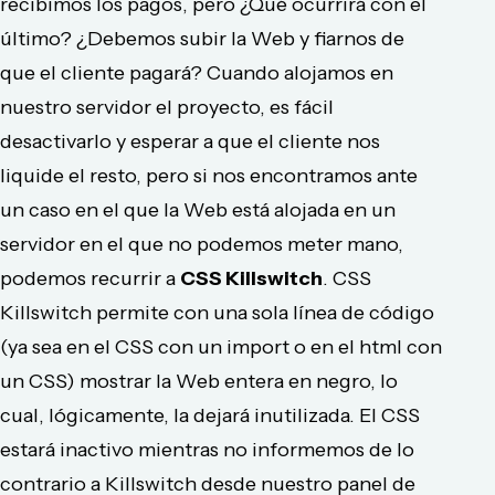
recibimos los pagos, pero ¿Qué ocurrirá con el
último? ¿Debemos subir la Web y fiarnos de
que el cliente pagará? Cuando alojamos en
nuestro servidor el proyecto, es fácil
desactivarlo y esperar a que el cliente nos
liquide el resto, pero si nos encontramos ante
un caso en el que la Web está alojada en un
servidor en el que no podemos meter mano,
podemos recurrir a
CSS Killswitch
. CSS
Killswitch permite con una sola línea de código
(ya sea en el CSS con un import o en el html con
un CSS) mostrar la Web entera en negro, lo
cual, lógicamente, la dejará inutilizada. El CSS
estará inactivo mientras no informemos de lo
contrario a Killswitch desde nuestro panel de