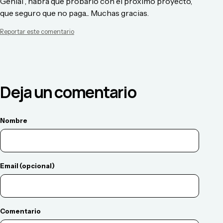
Genial , habrá que probarlo con el próximo proyecto,
que seguro que no paga... Muchas gracias.
Reportar este comentario
Deja un comentario
Nombre
Email (opcional)
Comentario