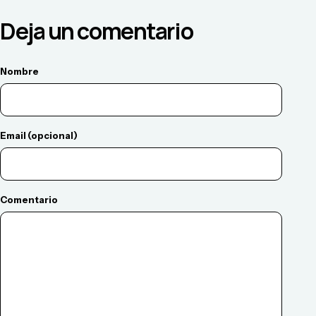
Deja un comentario
Nombre
Email (opcional)
Comentario