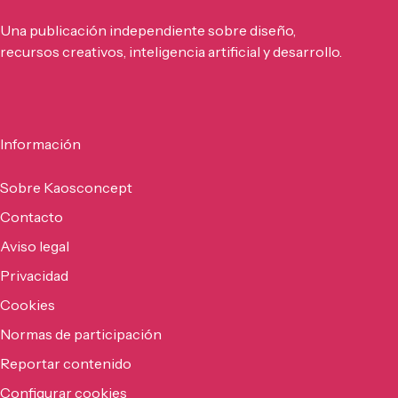
Una publicación independiente sobre diseño,
recursos creativos, inteligencia artificial y desarrollo.
Información
Sobre Kaosconcept
Contacto
Aviso legal
Privacidad
Cookies
Normas de participación
Reportar contenido
Configurar cookies