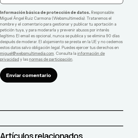
Información básica de protección de datos.
Responsable:
Miguel Ángel Ruiz Carmona
(
Websmultimedia
). Trataremos el
nombre y el comentario para gestionar y publicar tu aportación a
petición tuya, y para moderarla y prevenir abusos por interés
legítimo. El email es opcional, nunca se publica y se elimina 90 días
después de moderar. El alojamiento se presta en la UE y no cedemos
estos datos salvo obligación legal. Puedes ejercer tus derechos en
miguel@websmultimedia.com
. Consulta la
información de
privacidad
y las
normas de participación
.
Enviar comentario
Artículos relacionados