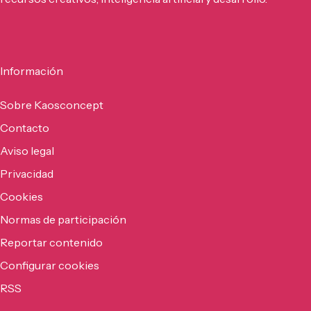
Información
Sobre Kaosconcept
Contacto
Aviso legal
Privacidad
Cookies
Normas de participación
Reportar contenido
Configurar cookies
RSS