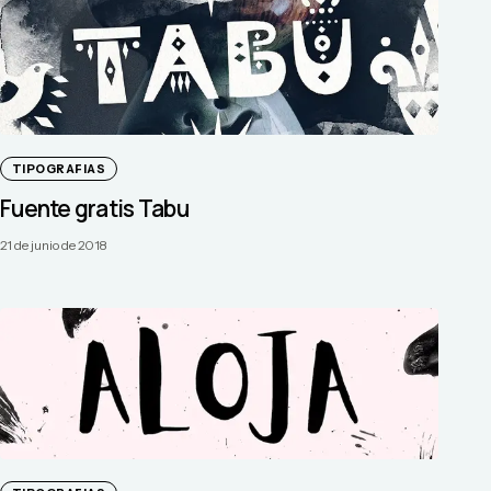
TIPOGRAFIAS
Fuente gratis Tabu
21 de junio de 2018