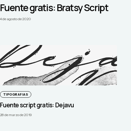
Fuente gratis: Bratsy Script
4 de agosto de 2020
TIPOGRAFIAS
Fuente script gratis: Dejavu
28 de marzo de 2019