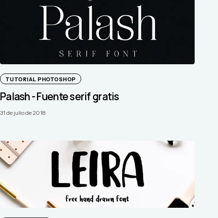
TUTORIAL PHOTOSHOP
Palash - Fuente serif gratis
31 de julio de 2018