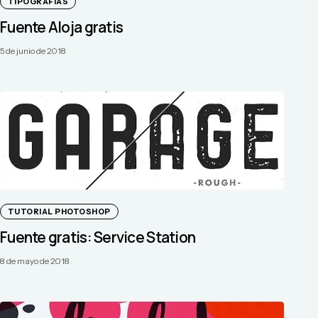
TIPOGRAFIAS
Fuente Aloja gratis
5 de junio de 2018
TUTORIAL PHOTOSHOP
Fuente gratis: Service Station
8 de mayo de 2018