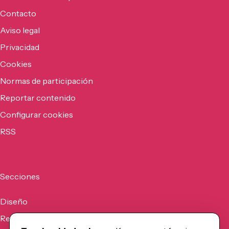
Contacto
Aviso legal
Privacidad
Cookies
Normas de participación
Reportar contenido
Configurar cookies
RSS
Secciones
Diseño
Recursos