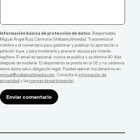
Información básica de protección de datos.
Responsable:
Miguel Ángel Ruiz Carmona
(
Websmultimedia
). Trataremos el
nombre y el comentario para gestionar y publicar tu aportación a
petición tuya, y para moderarla y prevenir abusos por interés
legítimo. El email es opcional, nunca se publica y se elimina 90 días
después de moderar. El alojamiento se presta en la UE y no cedemos
estos datos salvo obligación legal. Puedes ejercer tus derechos en
miguel@websmultimedia.com
. Consulta la
información de
privacidad
y las
normas de participación
.
Enviar comentario