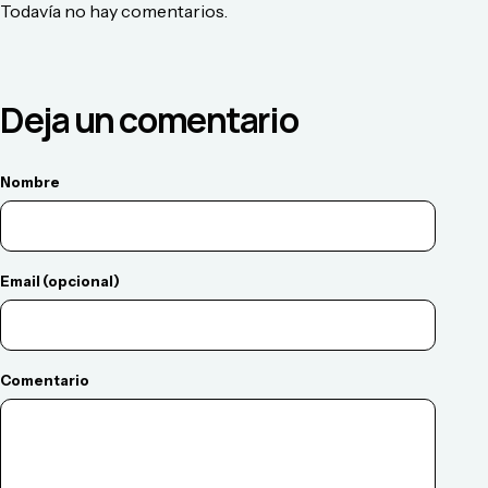
Todavía no hay comentarios.
Deja un comentario
Nombre
Email (opcional)
Comentario