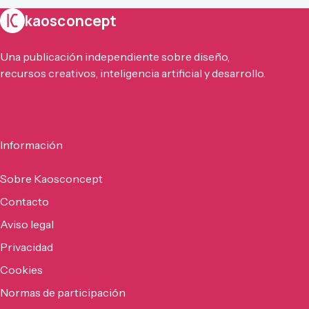
kaosconcept
Una publicación independiente sobre diseño,
recursos creativos, inteligencia artificial y desarrollo.
Información
Sobre Kaosconcept
Contacto
Aviso legal
Privacidad
Cookies
Normas de participación