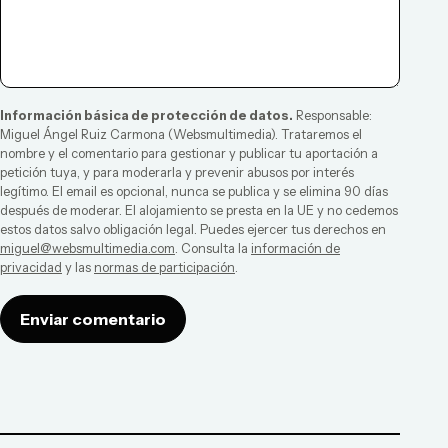
Información básica de protección de datos.
Responsable:
Miguel Ángel Ruiz Carmona
(
Websmultimedia
). Trataremos el
nombre y el comentario para gestionar y publicar tu aportación a
petición tuya, y para moderarla y prevenir abusos por interés
legítimo. El email es opcional, nunca se publica y se elimina 90 días
después de moderar. El alojamiento se presta en la UE y no cedemos
estos datos salvo obligación legal. Puedes ejercer tus derechos en
miguel@websmultimedia.com
. Consulta la
información de
privacidad
y las
normas de participación
.
Enviar comentario