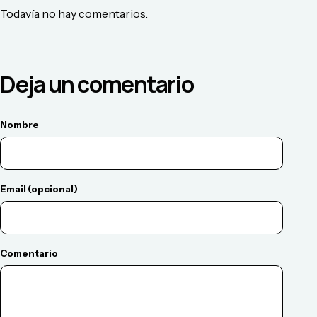
Todavía no hay comentarios.
Deja un comentario
Nombre
Email (opcional)
Comentario