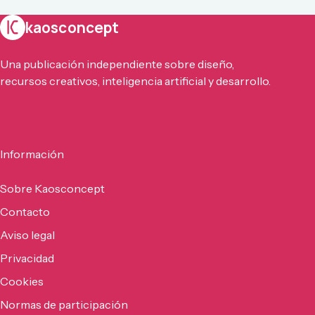
kaosconcept
Una publicación independiente sobre diseño,
recursos creativos, inteligencia artificial y desarrollo.
Información
Sobre Kaosconcept
Contacto
Aviso legal
Privacidad
Cookies
Normas de participación