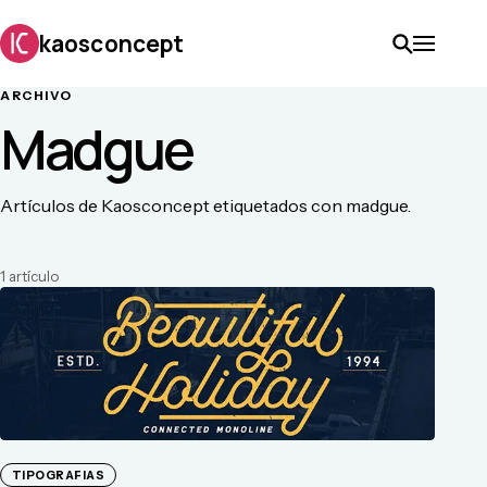
kaosconcept
ARCHIVO
Madgue
Artículos de Kaosconcept etiquetados con madgue.
1
artículo
TIPOGRAFIAS