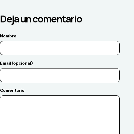
Deja un comentario
Nombre
Email (opcional)
Comentario