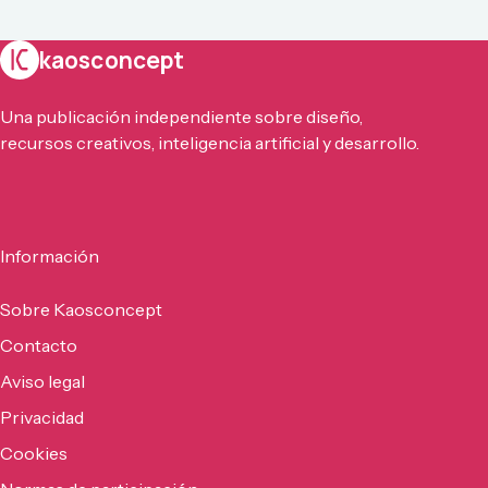
kaosconcept
Una publicación independiente sobre diseño,
recursos creativos, inteligencia artificial y desarrollo.
Información
Sobre Kaosconcept
Contacto
Aviso legal
Privacidad
Cookies