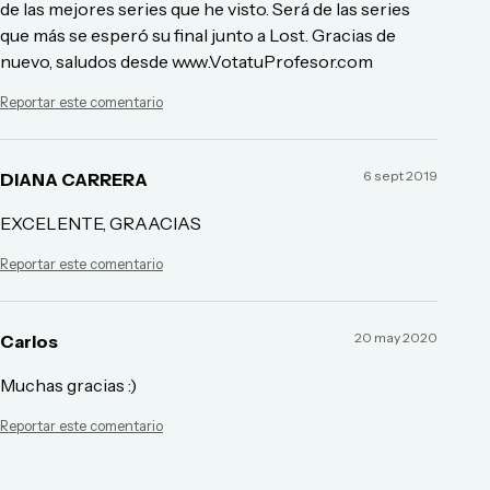
de las mejores series que he visto. Será de las series
que más se esperó su final junto a Lost. Gracias de
nuevo, saludos desde www.VotatuProfesor.com
Reportar este comentario
6 sept 2019
DIANA CARRERA
EXCELENTE, GRAACIAS
Reportar este comentario
20 may 2020
Carlos
Muchas gracias :)
Reportar este comentario