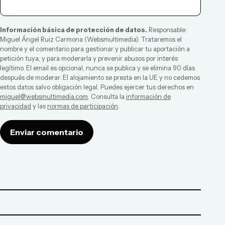
Información básica de protección de datos.
Responsable:
Miguel Ángel Ruiz Carmona
(
Websmultimedia
). Trataremos el
nombre y el comentario para gestionar y publicar tu aportación a
petición tuya, y para moderarla y prevenir abusos por interés
legítimo. El email es opcional, nunca se publica y se elimina 90 días
después de moderar. El alojamiento se presta en la UE y no cedemos
estos datos salvo obligación legal. Puedes ejercer tus derechos en
miguel@websmultimedia.com
. Consulta la
información de
privacidad
y las
normas de participación
.
Enviar comentario