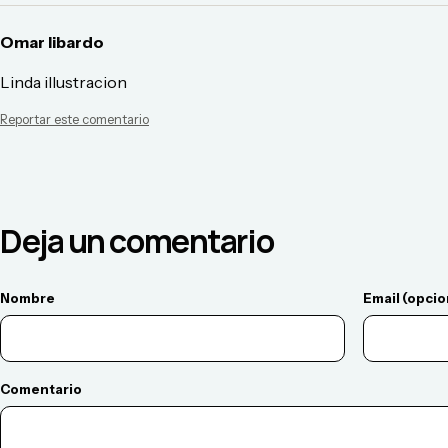
Omar libardo
Linda illustracion
Reportar este comentario
Deja un comentario
Nombre
Email (opcio
Comentario