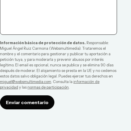
Información básica de protección de datos.
Responsable:
Miguel Ángel Ruiz Carmona
(
Websmultimedia
). Trataremos el
nombre y el comentario para gestionar y publicar tu aportación a
petición tuya, y para moderarla y prevenir abusos por interés
legítimo. El email es opcional, nunca se publica y se elimina 90 días
después de moderar. El alojamiento se presta en la UE y no cedemos
estos datos salvo obligación legal. Puedes ejercer tus derechos en
miguel@websmultimedia.com
. Consulta la
información de
privacidad
y las
normas de participación
.
Enviar comentario