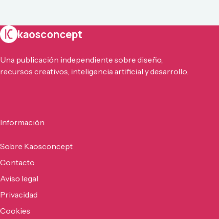
kaosconcept
Una publicación independiente sobre diseño,
recursos creativos, inteligencia artificial y desarrollo.
Información
Sobre Kaosconcept
Contacto
Aviso legal
Privacidad
Cookies