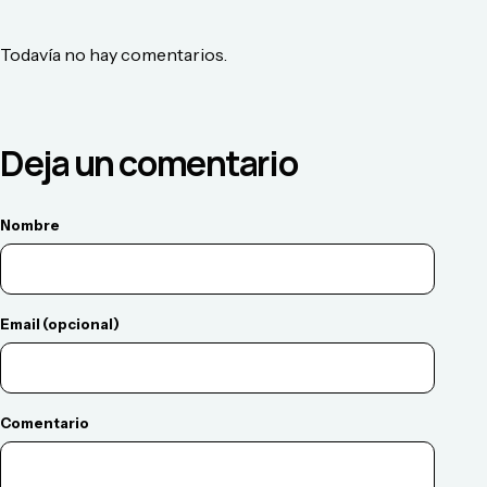
Todavía no hay comentarios.
Deja un comentario
Nombre
Email (opcional)
Comentario