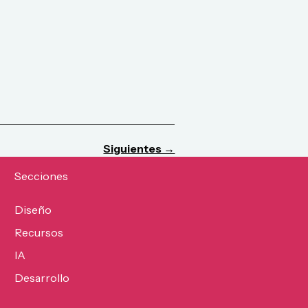
Siguientes →
Secciones
Diseño
Recursos
IA
Desarrollo