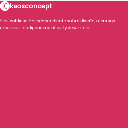
kaosconcept
Una publicación independiente sobre diseño, recursos
creativos, inteligencia artificial y desarrollo.