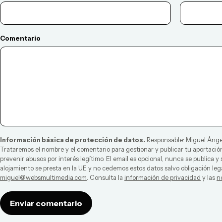
Comentario
Información básica de protección de datos.
Responsable:
Miguel Ánge
Trataremos el nombre y el comentario para gestionar y publicar tu aportación
prevenir abusos por interés legítimo. El email es opcional, nunca se publica y
alojamiento se presta en la UE y no cedemos estos datos salvo obligación leg
miguel@websmultimedia.com
. Consulta la
información de privacidad
y las
n
Enviar comentario