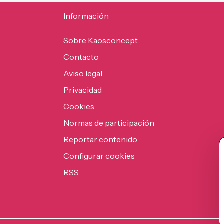
Información
Sobre Kaosconcept
Contacto
Aviso legal
Privacidad
Cookies
Normas de participación
Reportar contenido
Configurar cookies
RSS