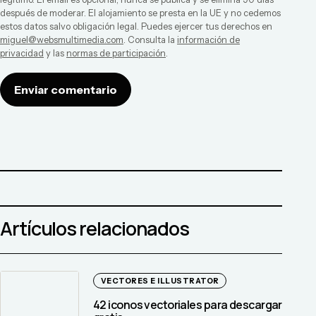
después de moderar. El alojamiento se presta en la UE y no cedemos
estos datos salvo obligación legal. Puedes ejercer tus derechos en
miguel@websmultimedia.com
. Consulta la
información de
privacidad
y las
normas de participación
.
Enviar comentario
Artículos relacionados
VECTORES E ILLUSTRATOR
42 iconos vectoriales para descargar