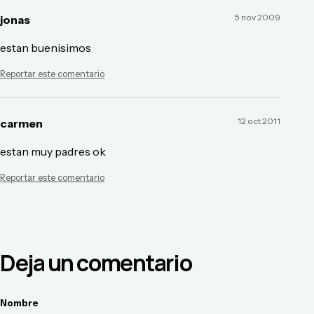
5 nov 2009
jonas
estan buenisimos
Reportar este comentario
12 oct 2011
carmen
estan muy padres ok
Reportar este comentario
Deja un comentario
Nombre