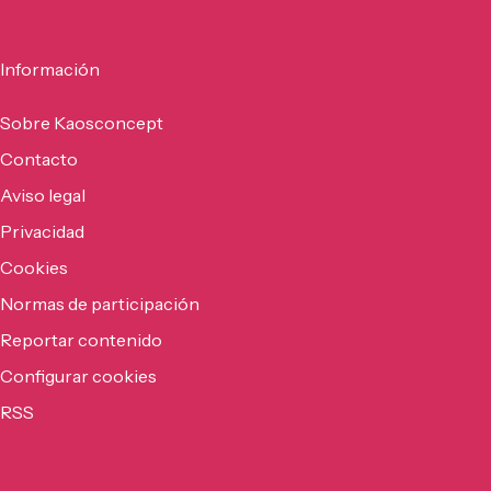
Información
Sobre Kaosconcept
Contacto
Aviso legal
Privacidad
Cookies
Normas de participación
Reportar contenido
Configurar cookies
RSS