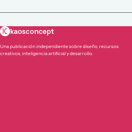
kaosconcept
Una publicación independiente sobre diseño, recursos
creativos, inteligencia artificial y desarrollo.