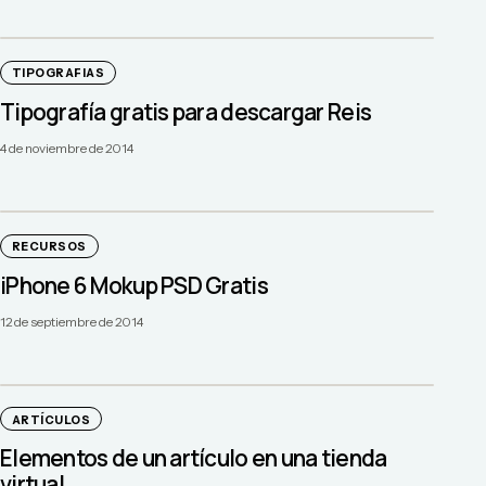
TIPOGRAFIAS
Tipografía gratis para descargar Reis
4 de noviembre de 2014
RECURSOS
iPhone 6 Mokup PSD Gratis
12 de septiembre de 2014
ARTÍCULOS
Elementos de un artículo en una tienda
virtual