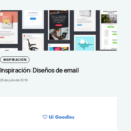
INSPIRACIÓN
Inspiración: Diseños de email
25 de julio de 2019