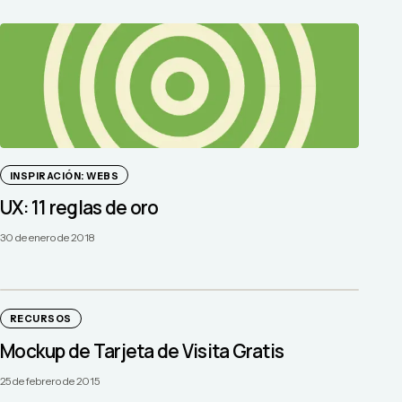
INSPIRACIÓN: WEBS
UX: 11 reglas de oro
30 de enero de 2018
RECURSOS
Mockup de Tarjeta de Visita Gratis
25 de febrero de 2015