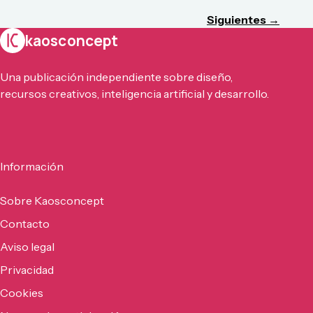
Siguientes →
kaosconcept
Una publicación independiente sobre diseño,
recursos creativos, inteligencia artificial y desarrollo.
Información
Sobre Kaosconcept
Contacto
Aviso legal
Privacidad
Cookies