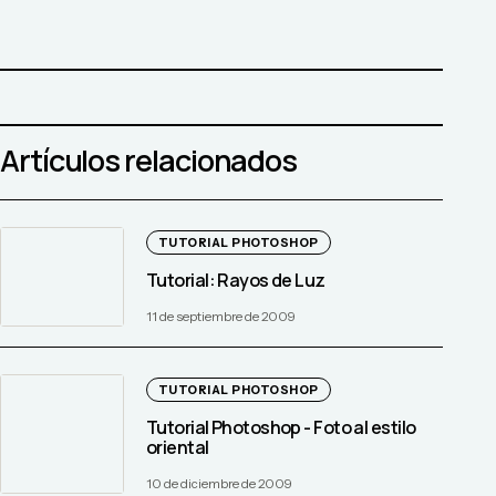
Artículos relacionados
TUTORIAL PHOTOSHOP
Tutorial: Rayos de Luz
11 de septiembre de 2009
TUTORIAL PHOTOSHOP
Tutorial Photoshop - Foto al estilo
oriental
10 de diciembre de 2009