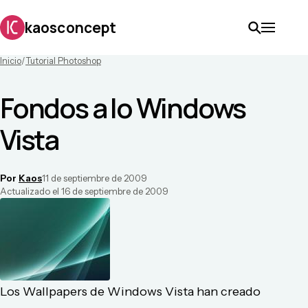
kaosconcept
Inicio
/
Tutorial Photoshop
Fondos a lo Windows
Vista
Por
Kaos
11 de septiembre de 2009
Actualizado el
16 de septiembre de 2009
Los Wallpapers de Windows Vista han creado