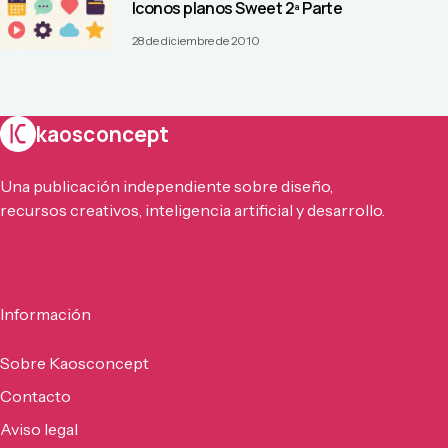
Iconos planos Sweet 2ª Parte
28 de diciembre de 2010
kaosconcept
Una publicación independiente sobre diseño,
recursos creativos, inteligencia artificial y desarrollo.
Información
Sobre Kaosconcept
Contacto
Aviso legal