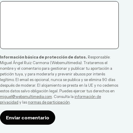
Información básica de protección de datos.
Responsable:
Miguel Ángel Ruiz Carmona
(
Websmultimedia
). Trataremos el
nombre y el comentario para gestionar y publicar tu aportación a
petición tuya, y para moderarla y prevenir abusos por interés
legítimo. El email es opcional, nunca se publica y se elimina 90 días
después de moderar. El alojamiento se presta en la UE y no cedemos
estos datos salvo obligación legal. Puedes ejercer tus derechos en
miguel@websmultimedia.com
. Consulta la
información de
privacidad
y las
normas de participación
.
Enviar comentario