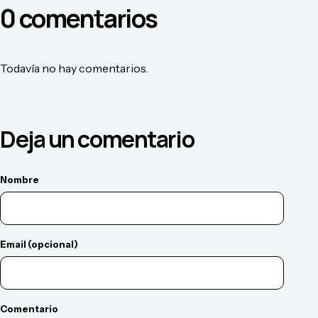
0
comentario
s
Todavía no hay comentarios.
Deja un comentario
Nombre
Email (opcional)
Comentario