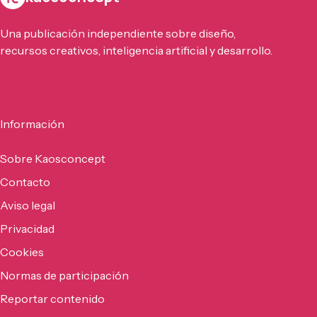
Una publicación independiente sobre diseño,
recursos creativos, inteligencia artificial y desarrollo.
Información
Sobre Kaosconcept
Contacto
Aviso legal
Privacidad
Cookies
Normas de participación
Reportar contenido