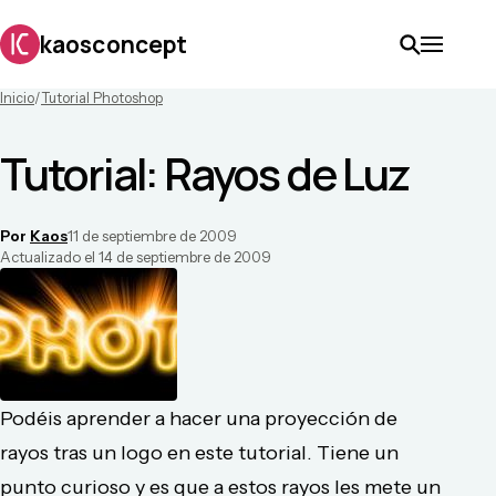
kaosconcept
Inicio
/
Tutorial Photoshop
Tutorial: Rayos de Luz
Por
Kaos
11 de septiembre de 2009
Actualizado el
14 de septiembre de 2009
Podéis aprender a hacer una proyección de
rayos tras un logo en este tutorial. Tiene un
punto curioso y es que a estos rayos les mete un