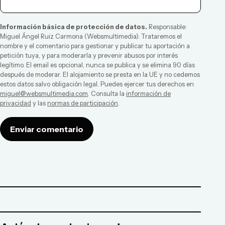
Información básica de protección de datos.
Responsable:
Miguel Ángel Ruiz Carmona
(
Websmultimedia
). Trataremos el
nombre y el comentario para gestionar y publicar tu aportación a
petición tuya, y para moderarla y prevenir abusos por interés
legítimo. El email es opcional, nunca se publica y se elimina 90 días
después de moderar. El alojamiento se presta en la UE y no cedemos
estos datos salvo obligación legal. Puedes ejercer tus derechos en
miguel@websmultimedia.com
. Consulta la
información de
privacidad
y las
normas de participación
.
Enviar comentario