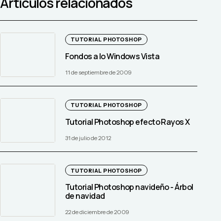
Artículos relacionados
TUTORIAL PHOTOSHOP
Fondos a lo Windows Vista
11 de septiembre de 2009
TUTORIAL PHOTOSHOP
Tutorial Photoshop efecto Rayos X
31 de julio de 2012
TUTORIAL PHOTOSHOP
Tutorial Photoshop navideño - Árbol
de navidad
22 de diciembre de 2009