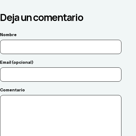
Deja un comentario
Nombre
Email (opcional)
Comentario