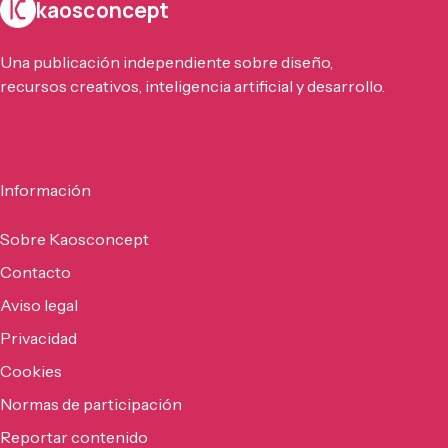
kaosconcept
Una publicación independiente sobre diseño,
recursos creativos, inteligencia artificial y desarrollo.
Información
Sobre Kaosconcept
Contacto
Aviso legal
Privacidad
Cookies
Normas de participación
Reportar contenido