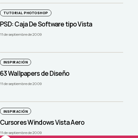
TUTORIAL PHOTOSHOP
PSD: Caja De Software tipo Vista
11 de septiembre de 2009
INSPIRACIÓN
63 Wallpapers de Diseño
11 de septiembre de 2009
INSPIRACIÓN
Cursores Windows Vista Aero
11 de septiembre de 2009