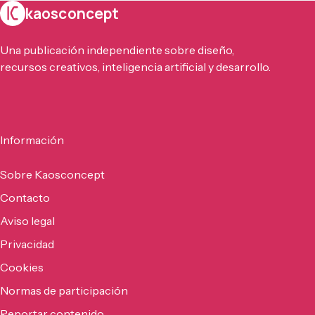
kaosconcept
Una publicación independiente sobre diseño,
recursos creativos, inteligencia artificial y desarrollo.
Información
Sobre Kaosconcept
Contacto
Aviso legal
Privacidad
Cookies
Normas de participación
Reportar contenido