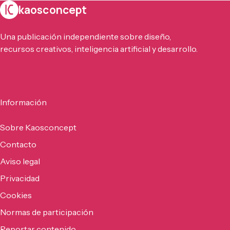
kaosconcept
Una publicación independiente sobre diseño,
recursos creativos, inteligencia artificial y desarrollo.
Información
Sobre Kaosconcept
Contacto
Aviso legal
Privacidad
Cookies
Normas de participación
Reportar contenido