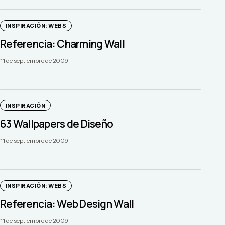
INSPIRACIÓN: WEBS
Referencia: Charming Wall
11 de septiembre de 2009
INSPIRACIÓN
63 Wallpapers de Diseño
11 de septiembre de 2009
INSPIRACIÓN: WEBS
Referencia: Web Design Wall
11 de septiembre de 2009