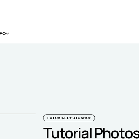
NFO
TUTORIAL PHOTOSHOP
Tutorial Photo