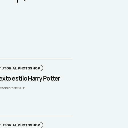
TUTORIAL PHOTOSHOP
exto estilo Harry Potter
de febrero de 2011
TUTORIAL PHOTOSHOP