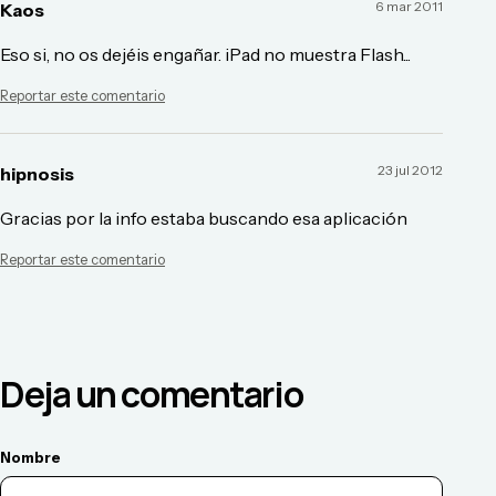
6 mar 2011
Kaos
Eso si, no os dejéis engañar. iPad no muestra Flash...
Reportar este comentario
23 jul 2012
hipnosis
Gracias por la info estaba buscando esa aplicación
Reportar este comentario
Deja un comentario
Nombre