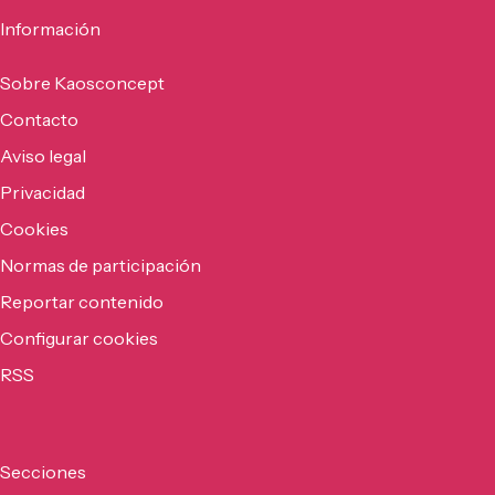
Información
Sobre Kaosconcept
Contacto
Aviso legal
Privacidad
Cookies
Normas de participación
Reportar contenido
Configurar cookies
RSS
Secciones