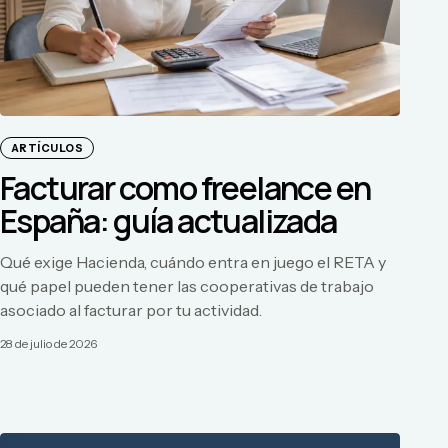
ARTÍCULOS
Facturar como freelance en
España: guía actualizada
Qué exige Hacienda, cuándo entra en juego el RETA y
qué papel pueden tener las cooperativas de trabajo
asociado al facturar por tu actividad.
28 de julio de 2026