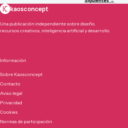
Siguientes →
kaosconcept
Una publicación independiente sobre diseño,
recursos creativos, inteligencia artificial y desarrollo.
Información
Sobre Kaosconcept
Contacto
Aviso legal
Privacidad
Cookies
Normas de participación