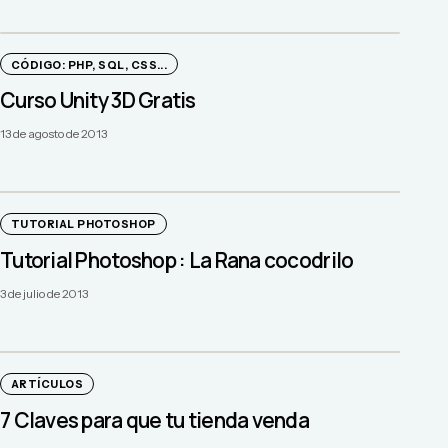
CÓDIGO: PHP, SQL, CSS...
Curso Unity 3D Gratis
13 de agosto de 2013
TUTORIAL PHOTOSHOP
Tutorial Photoshop : La Rana cocodrilo
3 de julio de 2013
ARTÍCULOS
7 Claves para que tu tienda venda