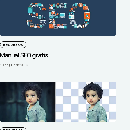
RECURSOS
Manual SEO gratis
10 de julio de 2019