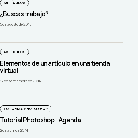
ARTÍCULOS
¿Buscas trabajo?
5 de agosto de 2015
ARTÍCULOS
Elementos de un artículo en una tienda
virtual
12 de septiembre de 2014
TUTORIAL PHOTOSHOP
Tutorial Photoshop - Agenda
2 de abril de 2014