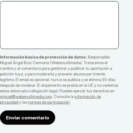
Información básica de protección de datos.
Responsable:
Miguel Ángel Ruiz Carmona
(
Websmultimedia
). Trataremos el
nombre y el comentario para gestionar y publicar tu aportación a
petición tuya, y para moderarla y prevenir abusos por interés
legítimo. El email es opcional, nunca se publica y se elimina 90 días
después de moderar. El alojamiento se presta en la UE y no cedemos
estos datos salvo obligación legal. Puedes ejercer tus derechos en
miguel@websmultimedia.com
. Consulta la
información de
privacidad
y las
normas de participación
.
Enviar comentario