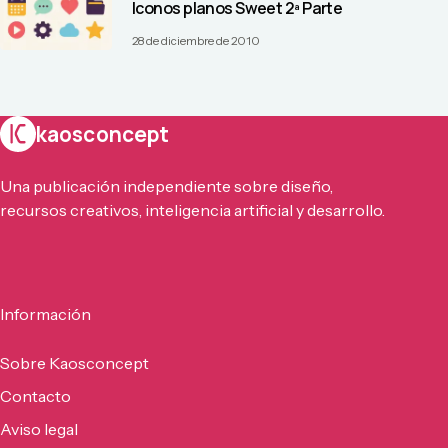
Iconos planos Sweet 2ª Parte
28 de diciembre de 2010
kaosconcept
Una publicación independiente sobre diseño,
recursos creativos, inteligencia artificial y desarrollo.
Información
Sobre Kaosconcept
Contacto
Aviso legal