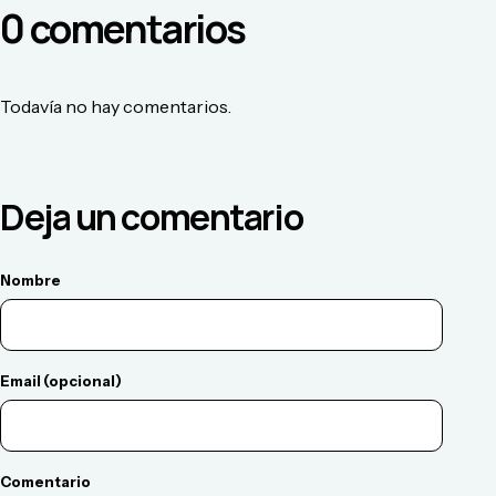
0
comentario
s
Todavía no hay comentarios.
Deja un comentario
Nombre
Email (opcional)
Comentario