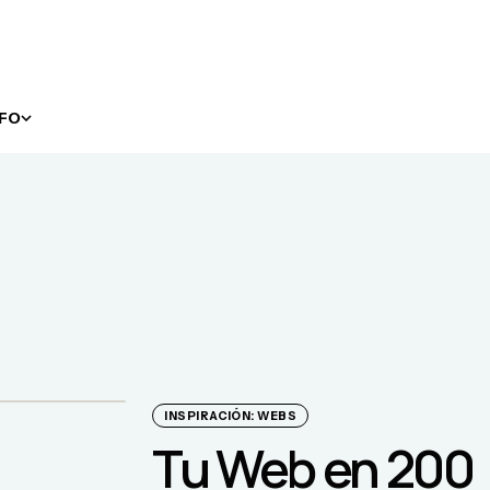
NFO
INSPIRACIÓN: WEBS
Tu Web en 200