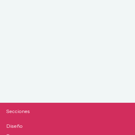
Secciones
Diseño