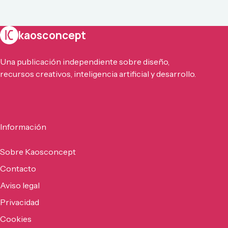
kaosconcept
Una publicación independiente sobre diseño,
recursos creativos, inteligencia artificial y desarrollo.
Información
Sobre Kaosconcept
Contacto
Aviso legal
Privacidad
Cookies