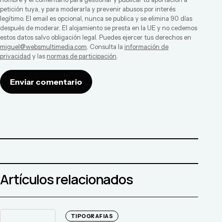
petición tuya, y para moderarla y prevenir abusos por interés
legítimo. El email es opcional, nunca se publica y se elimina 90 días
después de moderar. El alojamiento se presta en la UE y no cedemos
estos datos salvo obligación legal. Puedes ejercer tus derechos en
miguel@websmultimedia.com
. Consulta la
información de
privacidad
y las
normas de participación
.
Enviar comentario
Artículos relacionados
TIPOGRAFIAS