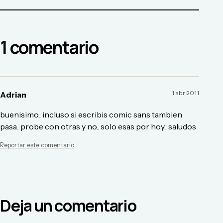
1
comentario
1 abr 2011
Adrian
buenisimo.. incluso si escribis comic sans tambien
pasa.. probe con otras y no.. solo esas por hoy.. saludos
Reportar este comentario
Deja un comentario