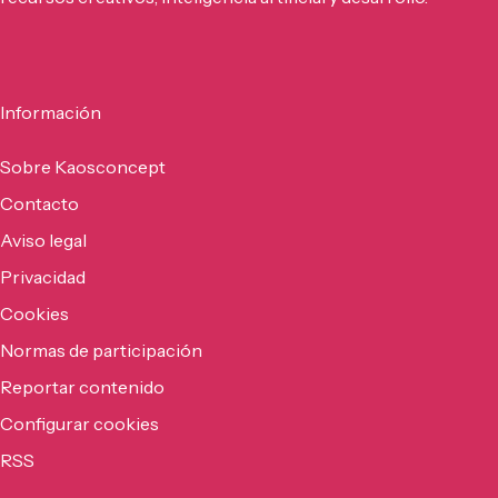
Información
Sobre Kaosconcept
Contacto
Aviso legal
Privacidad
Cookies
Normas de participación
Reportar contenido
Configurar cookies
RSS