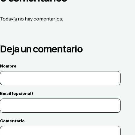
Todavía no hay comentarios.
Deja un comentario
Nombre
Email (opcional)
Comentario