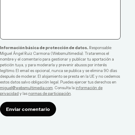
Información básica de protección de datos.
Responsable:
Miguel Ángel Ruiz Carmona
(
Websmultimedia
). Trataremos el
nombre y el comentario para gestionar y publicar tu aportación a
petición tuya, y para moderarla y prevenir abusos por interés
legítimo. El email es opcional, nunca se publica y se elimina 90 días
después de moderar. El alojamiento se presta en la UE y no cedemos
estos datos salvo obligación legal. Puedes ejercer tus derechos en
miguel@websmultimedia.com
. Consulta la
información de
privacidad
y las
normas de participación
.
Enviar comentario