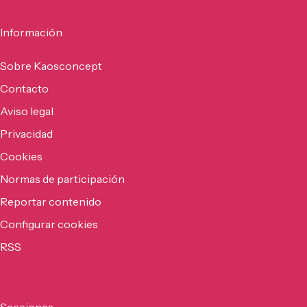
Información
Sobre Kaosconcept
Contacto
Aviso legal
Privacidad
Cookies
Normas de participación
Reportar contenido
Configurar cookies
RSS
Secciones