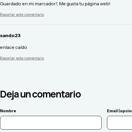
Guardado en mi marcador!, Me gusta tu página web!
Reportar este comentario
sando23
enlace caído
Reportar este comentario
Deja un comentario
Nombre
Email (opcio