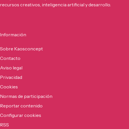
recursos creativos, inteligencia artificial y desarrollo.
Información
Sobre Kaosconcept
Contacto
Aviso legal
Privacidad
Cookies
Normas de participación
Reportar contenido
Configurar cookies
RSS