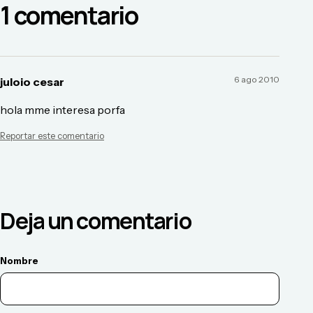
1
comentario
6 ago 2010
juloio cesar
hola mme interesa porfa
Reportar este comentario
Deja un comentario
Nombre