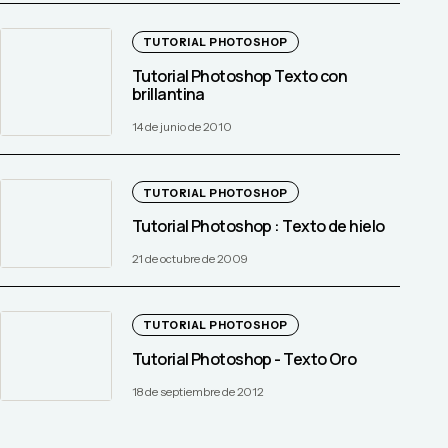
TUTORIAL PHOTOSHOP
Tutorial Photoshop Texto con
brillantina
14 de junio de 2010
TUTORIAL PHOTOSHOP
Tutorial Photoshop : Texto de hielo
21 de octubre de 2009
TUTORIAL PHOTOSHOP
Tutorial Photoshop - Texto Oro
18 de septiembre de 2012