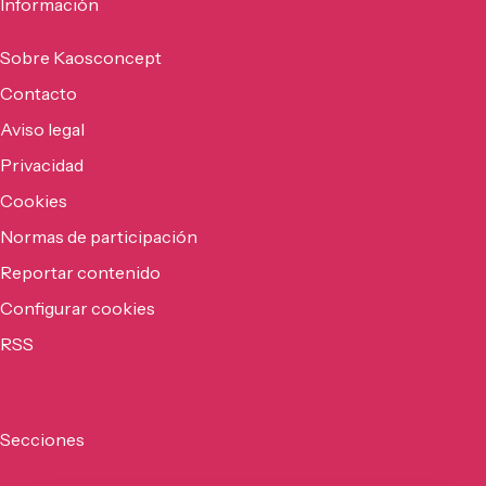
Información
Sobre Kaosconcept
Contacto
Aviso legal
Privacidad
Cookies
Normas de participación
Reportar contenido
Configurar cookies
RSS
Secciones