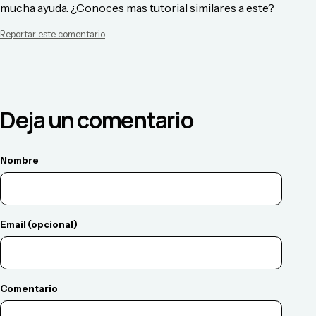
mucha ayuda. ¿Conoces mas tutorial similares a este?
Reportar este comentario
Deja un comentario
Nombre
Email (opcional)
Comentario