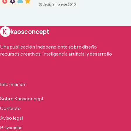
28 de diciembre de 2010
kaosconcept
Una publicación independiente sobre diseño,
recursos creativos, inteligencia artificial y desarrollo.
Información
Sobre Kaosconcept
Contacto
Aviso legal
Privacidad