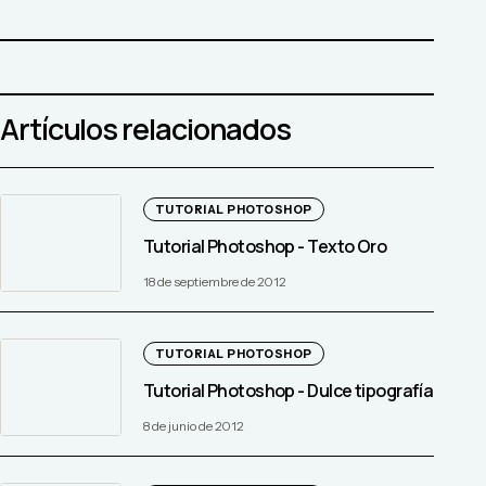
Artículos relacionados
TUTORIAL PHOTOSHOP
Tutorial Photoshop - Texto Oro
18 de septiembre de 2012
TUTORIAL PHOTOSHOP
Tutorial Photoshop - Dulce tipografía
8 de junio de 2012