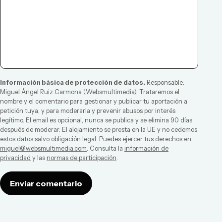
Información básica de protección de datos.
Responsable:
Miguel Ángel Ruiz Carmona
(
Websmultimedia
). Trataremos el
nombre y el comentario para gestionar y publicar tu aportación a
petición tuya, y para moderarla y prevenir abusos por interés
legítimo. El email es opcional, nunca se publica y se elimina 90 días
después de moderar. El alojamiento se presta en la UE y no cedemos
estos datos salvo obligación legal. Puedes ejercer tus derechos en
miguel@websmultimedia.com
. Consulta la
información de
privacidad
y las
normas de participación
.
Enviar comentario