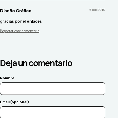
6 oct 2010
Diseño Gráfico
gracias por el enlaces
Reportar este comentario
Deja un comentario
Nombre
Email (opcional)