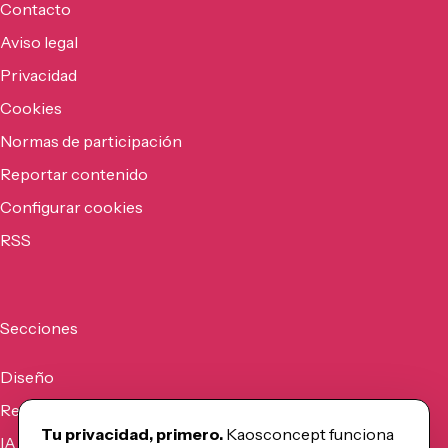
Contacto
Aviso legal
Privacidad
Cookies
Normas de participación
Reportar contenido
Configurar cookies
RSS
Secciones
Diseño
Recursos
Tu privacidad, primero.
Kaosconcept funciona
IA