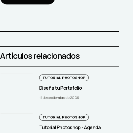
Artículos relacionados
TUTORIAL PHOTOSHOP
Diseña tu Portafolio
11 de septiembre de 2009
TUTORIAL PHOTOSHOP
Tutorial Photoshop - Agenda