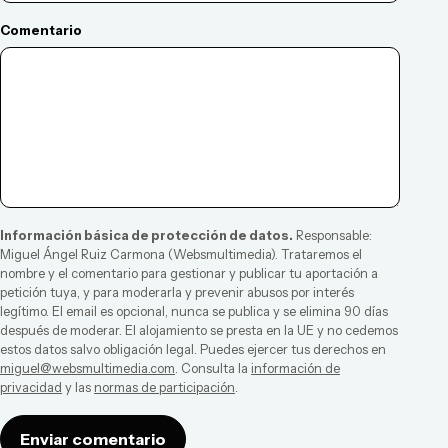
Comentario
Información básica de protección de datos.
Responsable:
Miguel Ángel Ruiz Carmona
(
Websmultimedia
). Trataremos el
nombre y el comentario para gestionar y publicar tu aportación a
petición tuya, y para moderarla y prevenir abusos por interés
legítimo. El email es opcional, nunca se publica y se elimina 90 días
después de moderar. El alojamiento se presta en la UE y no cedemos
estos datos salvo obligación legal. Puedes ejercer tus derechos en
miguel@websmultimedia.com
. Consulta la
información de
privacidad
y las
normas de participación
.
Enviar comentario