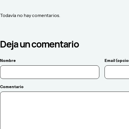
Todavía no hay comentarios.
Deja un comentario
Nombre
Email (opcio
Comentario