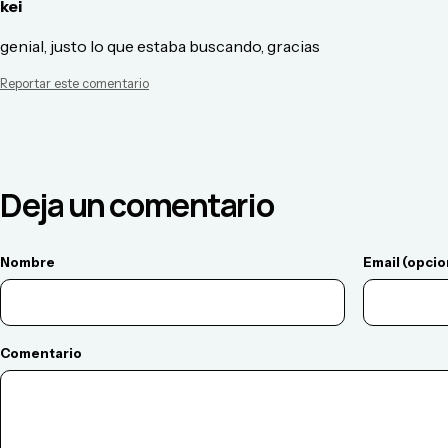
kei
genial, justo lo que estaba buscando, gracias
Reportar este comentario
Deja un comentario
Nombre
Email (opcio
Comentario