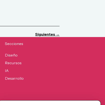
Siguientes →
Secciones
Diseño
Recursos
IA
Desarrollo