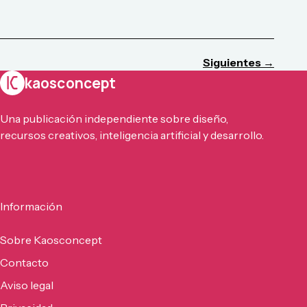
Siguientes →
kaosconcept
Una publicación independiente sobre diseño,
recursos creativos, inteligencia artificial y desarrollo.
Información
Sobre Kaosconcept
Contacto
Aviso legal