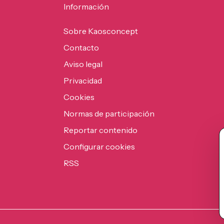
Información
Sobre Kaosconcept
Contacto
Aviso legal
Privacidad
Cookies
Normas de participación
Reportar contenido
Configurar cookies
RSS