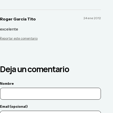
24 ene 2012
Roger Garcia Tito
excelente
Reportar este comentario
Deja un comentario
Nombre
Email (opcional)