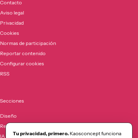
Contacto
Aviso legal
Privacidad
Cookies
Normas de participación
Reportar contenido
Configurar cookies
RSS
Secciones
Diseño
Recursos
Tu privacidad, primero.
Kaosconcept funciona
IA