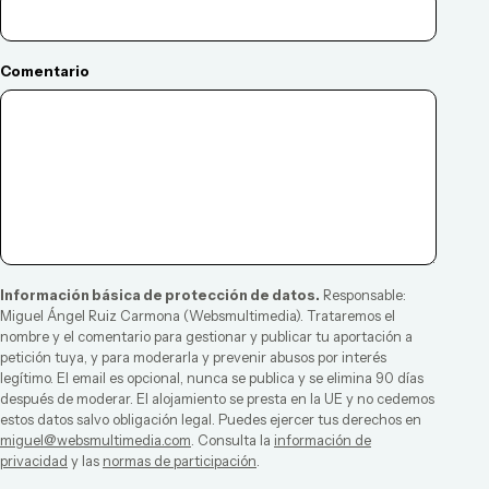
Comentario
Información básica de protección de datos.
Responsable:
Miguel Ángel Ruiz Carmona
(
Websmultimedia
). Trataremos el
nombre y el comentario para gestionar y publicar tu aportación a
petición tuya, y para moderarla y prevenir abusos por interés
legítimo. El email es opcional, nunca se publica y se elimina 90 días
después de moderar. El alojamiento se presta en la UE y no cedemos
estos datos salvo obligación legal. Puedes ejercer tus derechos en
miguel@websmultimedia.com
. Consulta la
información de
privacidad
y las
normas de participación
.