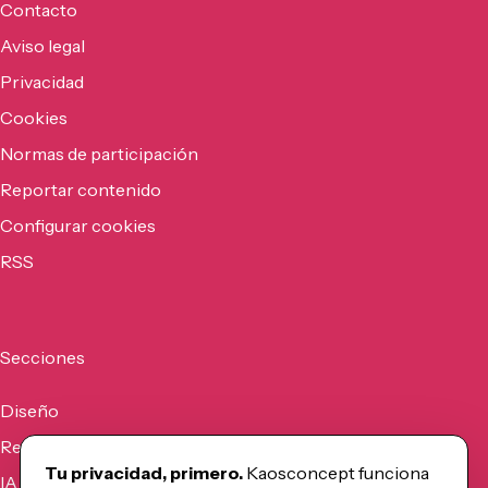
Contacto
Aviso legal
Privacidad
Cookies
Normas de participación
Reportar contenido
Configurar cookies
RSS
Secciones
Diseño
Recursos
Tu privacidad, primero.
Kaosconcept funciona
IA