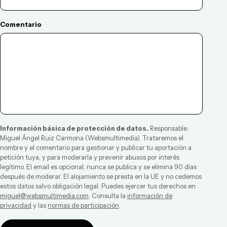
Comentario
Información básica de protección de datos.
Responsable:
Miguel Ángel Ruiz Carmona
(
Websmultimedia
). Trataremos el
nombre y el comentario para gestionar y publicar tu aportación a
petición tuya, y para moderarla y prevenir abusos por interés
legítimo. El email es opcional, nunca se publica y se elimina 90 días
después de moderar. El alojamiento se presta en la UE y no cedemos
estos datos salvo obligación legal. Puedes ejercer tus derechos en
miguel@websmultimedia.com
. Consulta la
información de
privacidad
y las
normas de participación
.