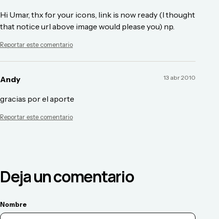
Hi Umar, thx for your icons, link is now ready (I thought
that notice url above image would please you) np.
Reportar este comentario
13 abr 2010
Andy
gracias por el aporte
Reportar este comentario
Deja un comentario
Nombre