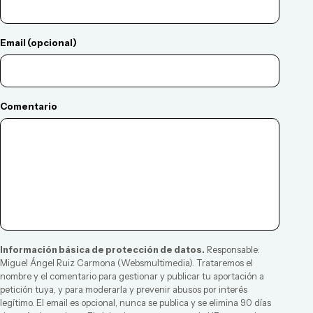
Email (opcional)
Comentario
Información básica de protección de datos.
Responsable:
Miguel Ángel Ruiz Carmona
(
Websmultimedia
). Trataremos el
nombre y el comentario para gestionar y publicar tu aportación a
petición tuya, y para moderarla y prevenir abusos por interés
legítimo. El email es opcional, nunca se publica y se elimina 90 días