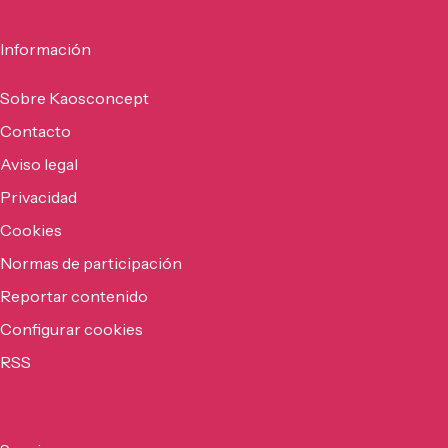
Información
Sobre Kaosconcept
Contacto
Aviso legal
Privacidad
Cookies
Normas de participación
Reportar contenido
Configurar cookies
RSS