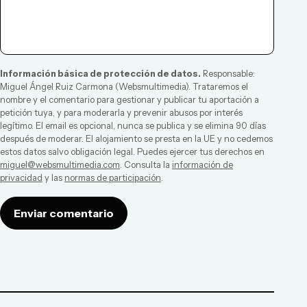
Información básica de protección de datos.
Responsable:
Miguel Ángel Ruiz Carmona
(
Websmultimedia
). Trataremos el
nombre y el comentario para gestionar y publicar tu aportación a
petición tuya, y para moderarla y prevenir abusos por interés
legítimo. El email es opcional, nunca se publica y se elimina 90 días
después de moderar. El alojamiento se presta en la UE y no cedemos
estos datos salvo obligación legal. Puedes ejercer tus derechos en
miguel@websmultimedia.com
. Consulta la
información de
privacidad
y las
normas de participación
.
Enviar comentario