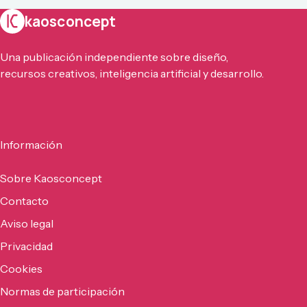
kaosconcept
Una publicación independiente sobre diseño,
recursos creativos, inteligencia artificial y desarrollo.
Información
Sobre Kaosconcept
Contacto
Aviso legal
Privacidad
Cookies
Normas de participación