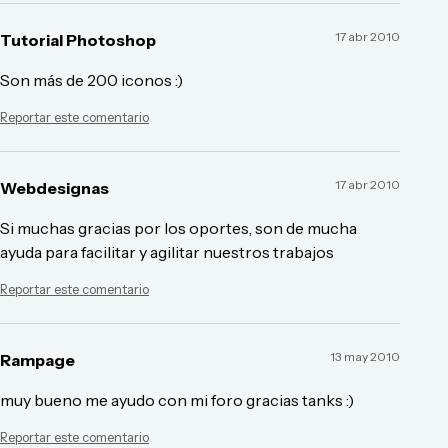
17 abr 2010
Tutorial Photoshop
Son más de 200 iconos :)
Reportar este comentario
17 abr 2010
Webdesignas
Si muchas gracias por los oportes, son de mucha
ayuda para facilitar y agilitar nuestros trabajos
Reportar este comentario
13 may 2010
Rampage
muy bueno me ayudo con mi foro gracias tanks :)
Reportar este comentario