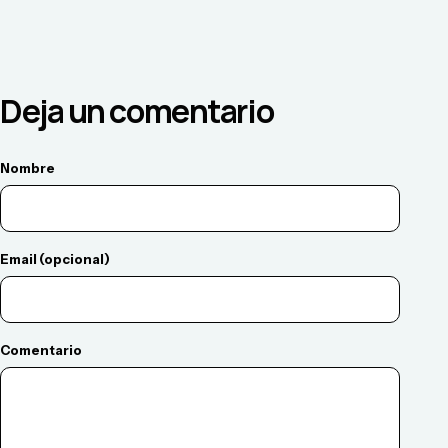
Deja un comentario
Nombre
Email (opcional)
Comentario