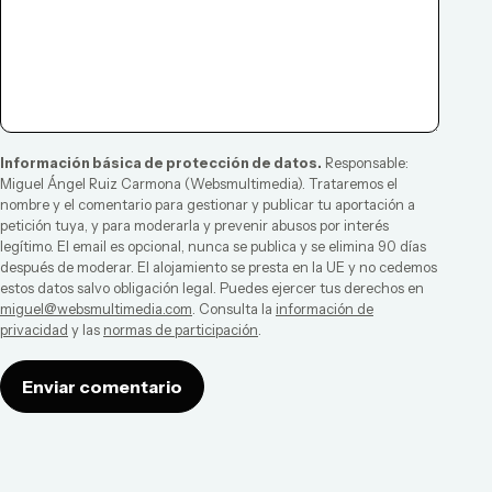
Información básica de protección de datos.
Responsable:
Miguel Ángel Ruiz Carmona
(
Websmultimedia
). Trataremos el
nombre y el comentario para gestionar y publicar tu aportación a
petición tuya, y para moderarla y prevenir abusos por interés
legítimo. El email es opcional, nunca se publica y se elimina 90 días
después de moderar. El alojamiento se presta en la UE y no cedemos
estos datos salvo obligación legal. Puedes ejercer tus derechos en
miguel@websmultimedia.com
. Consulta la
información de
privacidad
y las
normas de participación
.
Enviar comentario