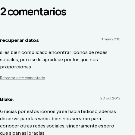
2
comentario
s
1 may 2010
recuperar datos
si es bien complicado encontrar Iconos de redes
sociales, pero se le agradece por los que nos
proporcionas
Reportar este comentario
20 oct 2012
Blake.
Gracias por estos iconos ya se hacia tedioso, ademas
de servir para las webs, bien nos serviran para
conocer otras redes sociales, sinceramente espero
que sigan asi gracias