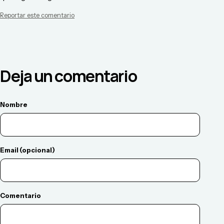
Reportar este comentario
Deja un comentario
Nombre
Email (opcional)
Comentario