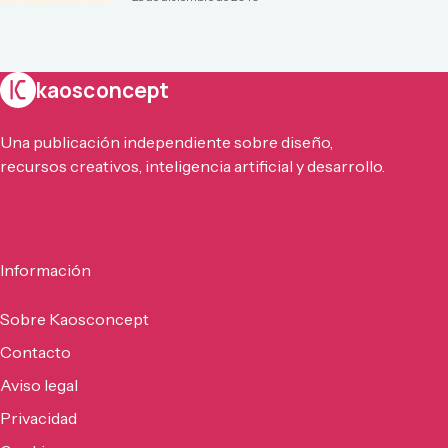
kaosconcept
Una publicación independiente sobre diseño,
recursos creativos, inteligencia artificial y desarrollo.
Información
Sobre Kaosconcept
Contacto
Aviso legal
Privacidad